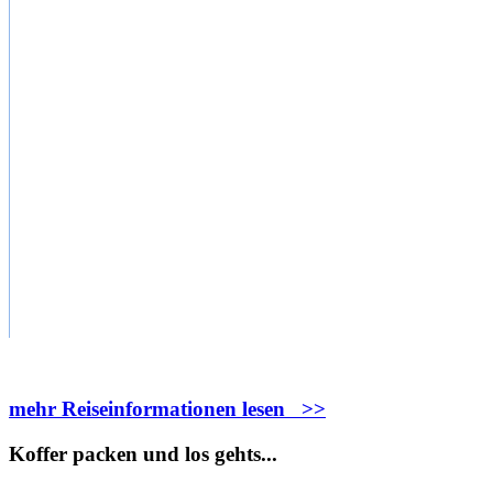
mehr Reiseinformationen lesen >>
Koffer packen und los gehts...