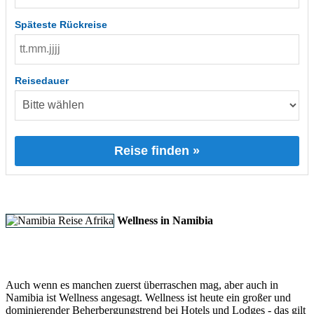
Späteste Rückreise
Reisedauer
Reise finden »
Wellness in Namibia
Auch wenn es manchen zuerst überraschen mag, aber auch in
Namibia ist Wellness angesagt. Wellness ist heute ein großer und
dominierender Beherbergungstrend bei Hotels und Lodges - das gilt